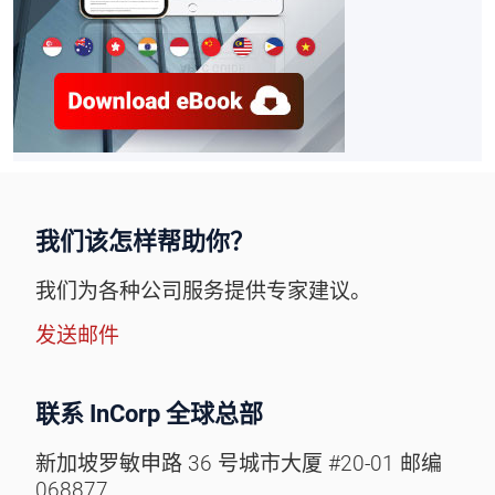
我们该怎样帮助你？
我们为各种公司服务提供专家建议。
发送邮件
联系 InCorp 全球总部
新加坡罗敏申路 36 号城市大厦 #20-01 邮编
068877