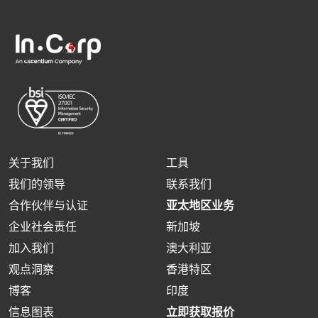
关于我们
工具
我们的领导
联系我们
合作伙伴与认证
亚太地区业务
企业社会责任
新加坡
加入我们
澳大利亚
观点洞察
香港特区
博客
印度
信息图表
立即获取报价