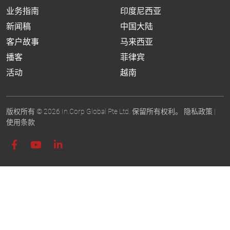
业务指南
印度尼西亚
新闻稿
中国大陆
客户故事
马来西亚
播客
菲律宾
活动
越南
版权所有 © 2026 In.Corp Global Pte Ltd. 保留所有权利。
隐私政策
|
使用条款