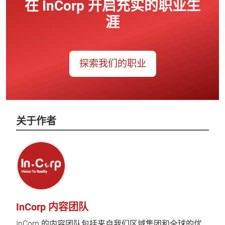
在 InCorp 开启充实的职业生
涯
探索我们的职业
关于作者
InCorp 内容团队
InCorp 的内容团队包括来自我们区域集团和全球的优