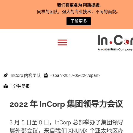
我们将更名为
阿斯提姆
.
同样的团队，强大的专业技术，不同的面貌。
了解更多
InCorp 内容团队
<span>2017-05-22</span>
1分钟简报
2022 年 InCorp 集团领导力会议
3 月 5 日至 8 日，InCorp 总部举办了集团领导
层外部会议，来自我们 XNUMX 个亚太地区办