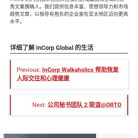
秀文案撰稿人。我们提供信息丰富、思想领导力和市场
趋势文章，以指导有抱负的企业家在亚太地区迈向更高
水平。
详细了解 InCorp Global 的生活
InCorp Walkaholics 帮助恢复
人际交往和心理健康
公司秘书团队 2 联谊@ORTO