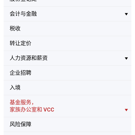
会计与金融
税收
转让定价
人力资源和薪资
企业招聘
入境
基金服务，
家族办公室和 VCC
风险保障