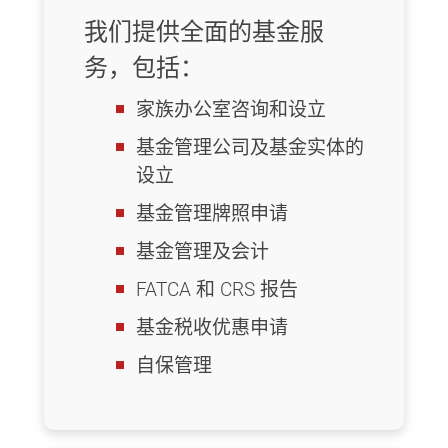
我们提供全面的基金服
务，包括：
家族办公室咨询和设立
基金管理公司及基金实体的
设立
基金管理牌照申请
基金管理及会计
FATCA 和 CRS 报告
基金税收优惠申请
自保管理