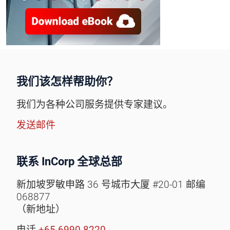
我们该怎样帮助你？
我们为各种公司服务提供专家建议。
发送邮件
联系 InCorp 全球总部
新加坡罗敏申路 36 号城市大厦 #20-01 邮编
068877
（新地址）
电话
+65 6990 8220