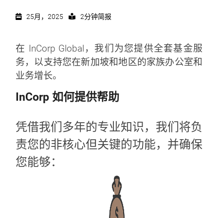
25月，2025
2分钟简报
在 InCorp Global，我们为您提供全套基金服
务，以支持您在新加坡和地区的家族办公室和
业务增长。
InCorp 如何提供帮助
凭借我们多年的专业知识，我们将负
责您的非核心但关键的功能，并确保
您能够：