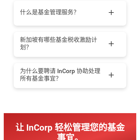
什么是基金管理服务？
新加坡有哪些基金税收激励计
划？
为什么要聘请 InCorp 协助处理
所有基金事宜？
让 InCorp 轻松管理您的基金
事宜。