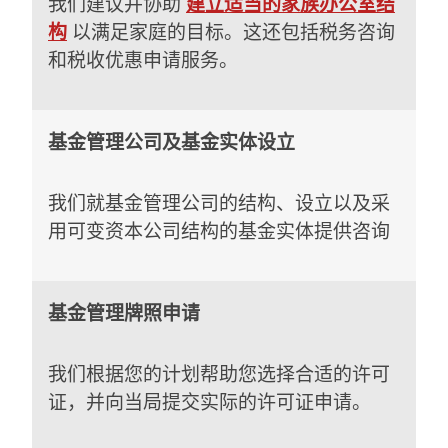
我们建议并协助
建立适当的家族办公室结
构
以满足家庭的目标。这还包括税务咨询
和税收优惠申请服务。
基金管理公司及基金实体设立
我们就基金管理公司的结构、设立以及采
用可变资本公司结构的基金实体提供咨询
基金管理牌照申请
我们根据您的计划帮助您选择合适的许可
证，并向当局提交实际的许可证申请。