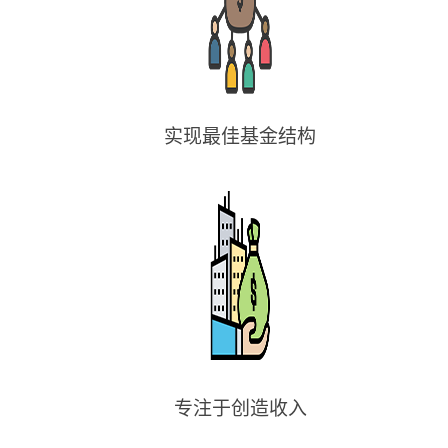
实现最佳基金结构
专注于创造收入