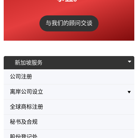
与我们的顾问交谈
新加坡服务
公司注册
离岸公司设立
全球商标注册
秘书及合规
股份登记处