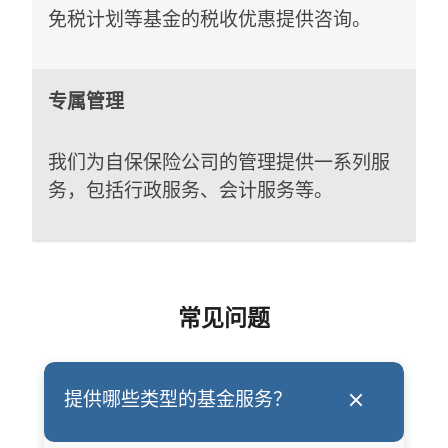
免税计划等基金的税收优惠提供咨询。
专属管理
我们为自保保险公司的管理提供一系列服
务，包括行政服务、会计服务等。
常见问题
提供哪些类型的基金服务？