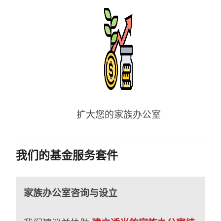
扩大您的家族办公室
我们的基金服务套件
家族办公室咨询与设立