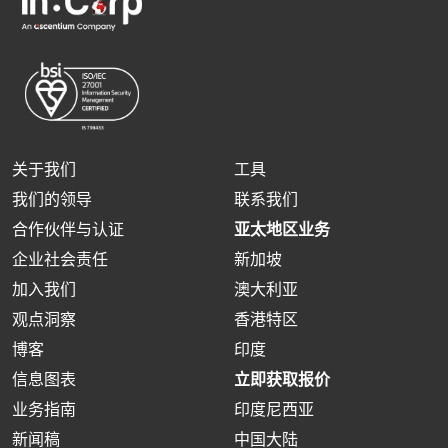
关于我们
工具
我们的领导
联系我们
合作伙伴与认证
亚太地区业务
企业社会责任
新加坡
加入我们
澳大利亚
观点洞察
香港特区
博客
印度
信息图表
立即获取报价
业务指南
印度尼西亚
新闻稿
中国大陆