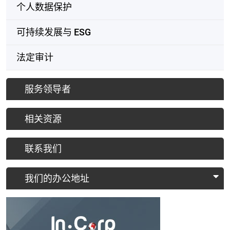
个人数据保护
可持续发展与 ESG
法定审计
服务领导者
相关资源
联系我们
我们的办公地址