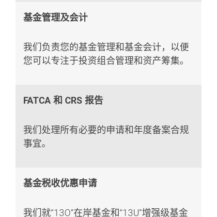
基金管理及会计
我们负责您的基金管理和基金会计，以便
您可以专注于投资组合管理和资产筹集。
FATCA 和 CRS 报告
我们处理所有必要的申请和年度备案合规
事宜。
基金税收优惠申请
我们就“13O”在岸基金和“13U”增强级基金