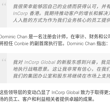
我很荣幸能够因自己的业绩而获得认可，并
InCorp 香港。我期待推动客户的增长和
人入胜的方式为作为我们业务核心的员工提
Dominic Chan 是一名注册会计师，在审计、财务和
将担任 Conbie 的副首席执行官。Dominic Chan 指出
我对 InCorp Global 的新股东感到兴奋
地执行战略愿景。这让我非常有信心，在我
我们的集团办公室和股东将继续在市场上支
这些领导层的变动凸显了 InCorp Global 致力
场的员工、客户和利益相关者提供卓越的成果。