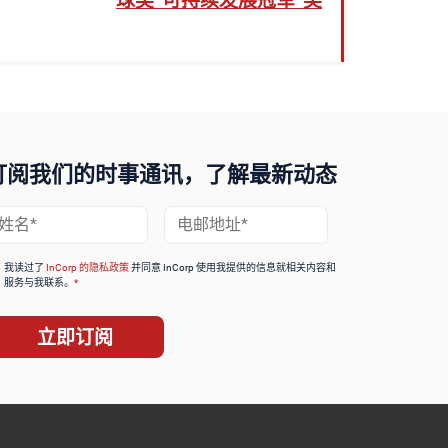
球奖“可持续发展冠军”奖
订阅我们的时事通讯，了解最新动态
姓
电
名
子
*
邮
我读过了
InCorp 的隐私政策
并同意 InCorp 使用我提供的信息就相关内容和
件
服务与我联系。
*
*