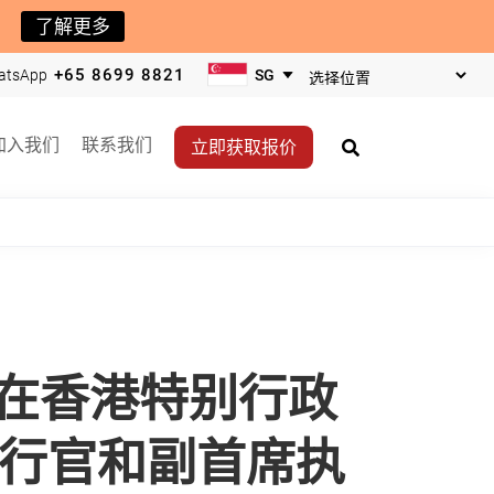
了解更多
+65 8699 8821
atsApp
选
择
您
加入我们
联系我们
立即获取报价
的
营
业
地
点
扩大其在香港特别行政
行官和副首席执