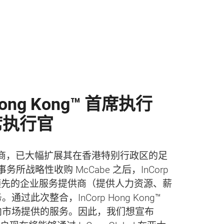
 Hong Kong™ 首席执行
首席执行官
供商，已大幅扩展其在香港特别行政区的足
事务所战略性收购 McCabe 之后，InCorp
e 是一家领先的企业服务提供商（提供人力资源、薪
次整合，InCorp Hong Kong™
向市场提供的服务。因此，我们想宣布