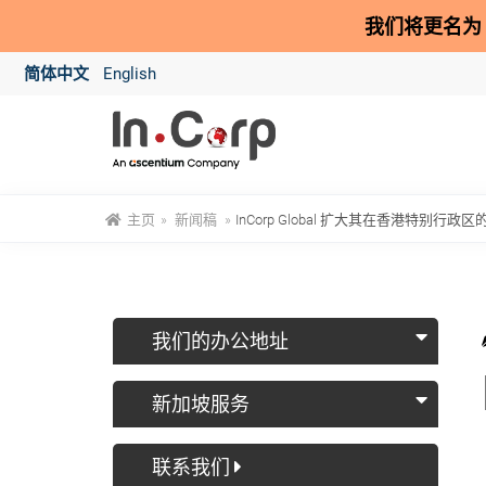
我们将更名为
简体中文
English
主页
»
新闻稿
»
InCorp Global 扩大其在香港特别行政区的
我们的办公地址
新加坡服务
联系我们