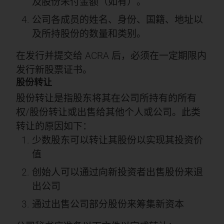
及股份未付金额（如有）。
公司各成员的姓名、身份、国籍、地址以
及所持股份的数量和类别。
在发行并提交给 ACRA 后，必须在一定期限内
发行新股票证书。
股份转让
股份转让是指股东将其在公司所持有的所有
权/股份转让或出售给其他个人或公司。此类
转让的原因如下：
少数股东可以转让其股份以实现其投资价
值
创始人可以通过向新投资者出售股份来退
出公司
通过出售公司部分股份来筹集新资本