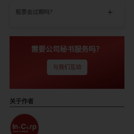
股票会过期吗？
需要公司秘书服务吗？
与我们互动
关于作者