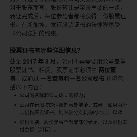
对于股东而言，股份转让是至关重要的一步，
转让完成后，每位参与者都将获得一份股票证
书。在新加坡，发行股票证书的法律程序受
《公司法》的约束。
股票证书有哪些详细信息？
截至
2017 年 3 月
，公司不再需要用公章盖章
股票证书。相反，股票证书必须由
两位董
事
，或通过
一名董事和一名公司秘书
并将包
括以下内容：
公司的名称和公司成立的权力；
公司在新加坡的注册办事处地址，或者，如果由分
支机构签发证书，则为该分支机构的地址；以及
股份类别、股份是否全部或部分缴足、以及股份未
付金额（如有）。