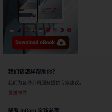
我们该怎样帮助你？
我们为各种公司服务提供专家建议。
发送邮件
联系 InCorp 全球总部