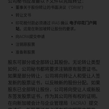
公司秘书应准备以下文件以完成转让：
董事关于股份转让的书面决议（“DRIW”）
转让文书
印花税付款必须通过 IRAS 确认
电子印花门户网
站
，这是在新加坡转让股份的要求。
向ACRA提交申请
注销原股票
准备新股票
股东可部分或全部转让其股份。无论转让类型
如何，公司秘书都将要求注销原有股票证书。
如果是部分转让，公司将向转让人和受让人签
发新的股票证书，以反映新的股份分配。如果
股东已全部转让股份，公司将向受让人或新股
东签发股票证书，作为其公司所有权的证明。
在向新加坡会计与企业管理局（ACRA）提交