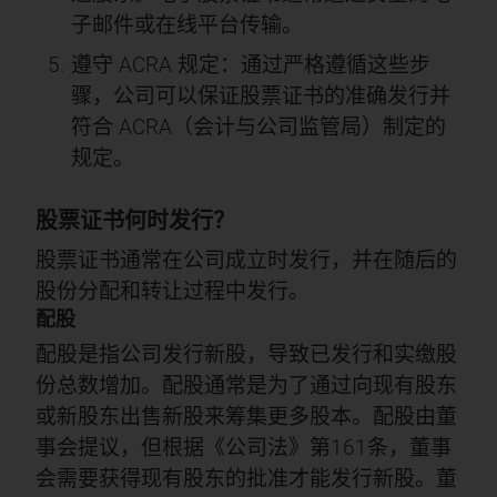
子邮件或在线平台传输。
遵守 ACRA 规定：通过严格遵循这些步
骤，公司可以保证股票证书的准确发行并
符合 ACRA（会计与公司监管局）制定的
规定。
股票证书何时发行？
股票证书通常在公司成立时发行，并在随后的
股份分配和转让过程中发行。
配股
配股是指公司发行新股，导致已发行和实缴股
份总数增加。配股通常是为了通过向现有股东
或新股东出售新股来筹集更多股本。配股由董
事会提议，但根据《公司法》第161条，董事
会需要获得现有股东的批准才能发行新股。董