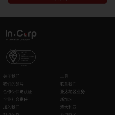
关于我们
工具
我们的领导
联系我们
合作伙伴与认证
亚太地区业务
企业社会责任
新加坡
加入我们
澳大利亚
观点洞察
香港特区