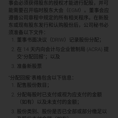
事会必须获得股东的授权才能进行配股，并可
能需要召开临时股东大会（EGM）。董事会应
遵循公司章程中规定的所有相关程序。在新股
东或现有股东发行和认购股份后，公司秘书必
须准备以下文件：
董事书面决议（DRIW）记录股份分配；
在 14 天内向会计与企业管制局 (ACRA) 提
交“分配回报”；以及
准备新股票
“分配回报”表格包含以下信息：
配售股份数目；
分配每股时已支付或视为应支付的金额
（如有）以及未支付的金额；
股份类别、股份是否已全部或部分缴足以