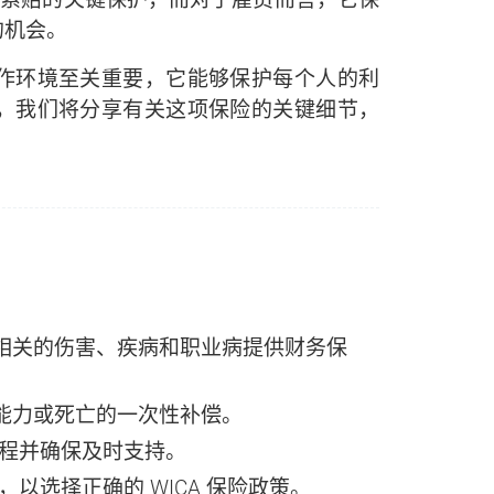
的机会。
作环境至关重要，它能够保护每个人的利
，我们将分享有关这项保险的关键细节，
作相关的伤害、疾病和职业病提供财务保
作能力或死亡的一次性补偿。
程并确保及时支持。
以选择正确的 WICA 保险政策。