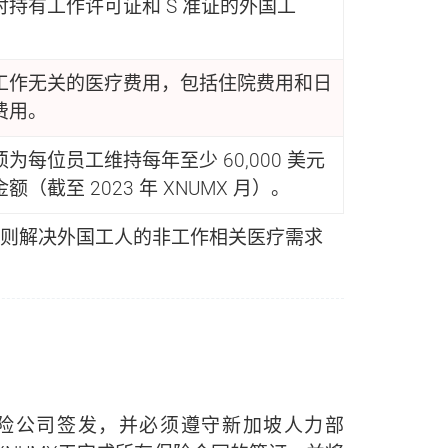
对持有工作许可证和 S 准证的外国工
工作无关的医疗费用，包括住院费用和日
费用。
为每位员工维持每年至少 60,000 美元
额（截至 2023 年 XNUMX 月）。
MI 则解决外国工人的非工作相关医疗需求
定保险公司签发，并必须遵守新加坡人力部