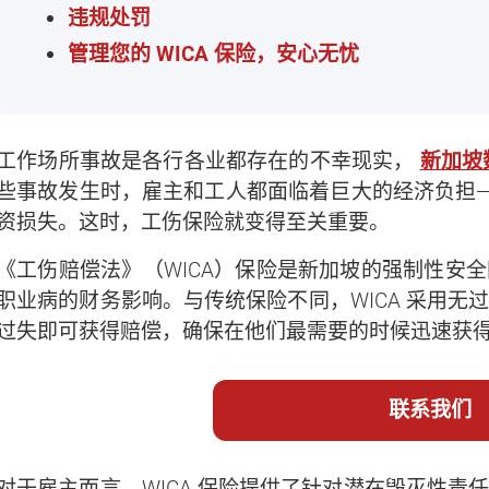
违规处罚
管理您的 WICA 保险，安心无忧
工作场所事故是各行各业都存在的不幸现实，
新加坡
些事故发生时，雇主和工人都面临着巨大的经济负担
资损失。这时，工伤保险就变得至关重要。
《工伤赔偿法》（WICA）保险是新加坡的强制性安
职业病的财务影响。与传统保险不同，WICA 采用
过失即可获得赔偿，确保在他们最需要的时候迅速获
联系我们
对于雇主而言，WICA 保险提供了针对潜在毁灭性