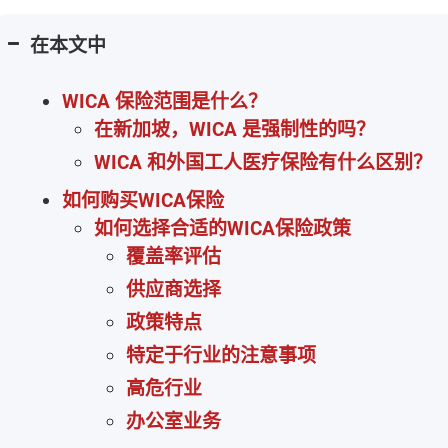
在本文中
WICA 保险范围是什么？
在新加坡，WICA 是强制性的吗？
WICA 和外国工人医疗保险有什么区别？
如何购买WICA保险
如何选择合适的WICA保险政策
覆盖率评估
供应商选择
政策特点
特定于行业的注意事项
高危行业
办公室业务