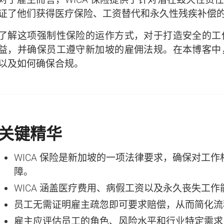
证了他们获得医疗保险、工资替代和永久性残疾补偿
了解这项强制性保险的运作方式，对于打造安全的工
益，并确保员工遵守新加坡的雇佣法规。在本博客中
以及如何确保合规。
关键精华
WICA 保险是新加坡的一项法律要求，确保对工
障。
WICA 涵盖医疗费用、病假工资以及永久丧失工
员工无需证明雇主疏忽即可要求赔偿，从而简化流
雇主应评估员工的角色、风险水平和行业特定需求，